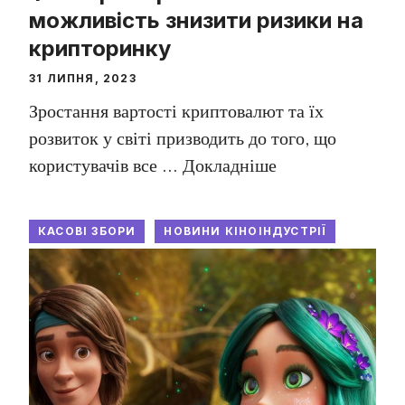
можливість знизити ризики на
крипторинку
31 ЛИПНЯ, 2023
Зростання вартості криптовалют та їх
розвиток у світі призводить до того, що
користувачів все …
Докладніше
КАСОВІ ЗБОРИ
НОВИНИ КІНОІНДУСТРІЇ