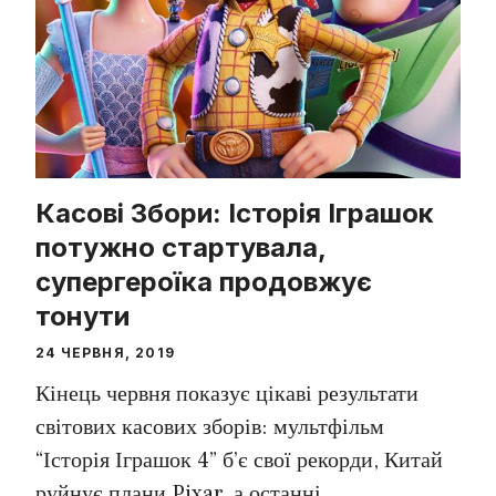
Касові Збори: Історія Іграшок
потужно стартувала,
супергероїка продовжує
тонути
24 ЧЕРВНЯ, 2019
Кінець червня показує цікаві результати
світових касових зборів: мультфільм
“Історія Іграшок 4” б’є свої рекорди, Китай
руйнує плани Pixar, а останні