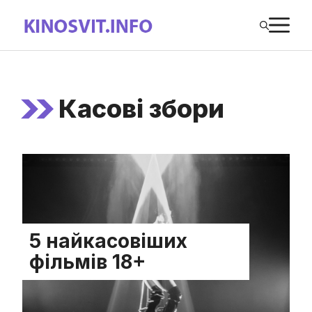
Перейти
М
до
вмісту
Касові збори
5 найкасовіших
фільмів 18+