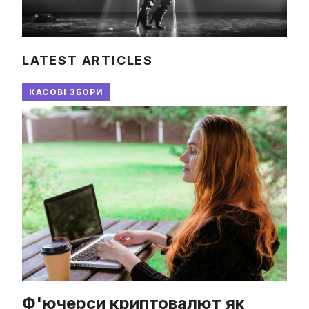
LATEST ARTICLES
КАСОВІ ЗБОРИ
Ф'ючерси криптовалют як