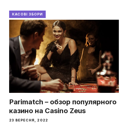
КАСОВІ ЗБОРИ
Parimatch – обзор популярного
казино на Casino Zeus
23 ВЕРЕСНЯ, 2022