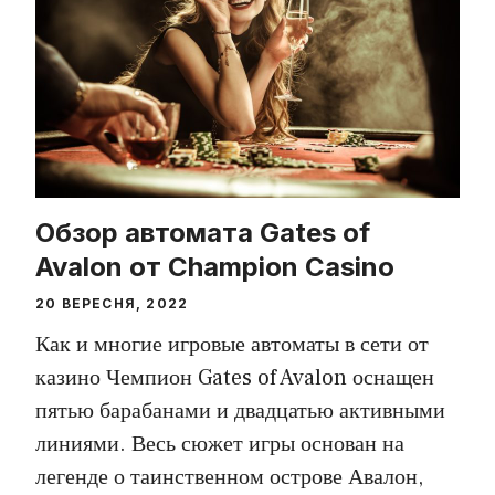
Обзор автомата Gates of
Avalon от Champion Casino
20 ВЕРЕСНЯ, 2022
Как и многие игровые автоматы в сети от
казино Чемпион Gates of Avalon оснащен
пятью барабанами и двадцатью активными
линиями. Весь сюжет игры основан на
легенде о таинственном острове Авалон,