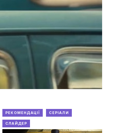
РЕКОМЕНДАЦІЇ
СЕРІАЛИ
СЛАЙДЕР