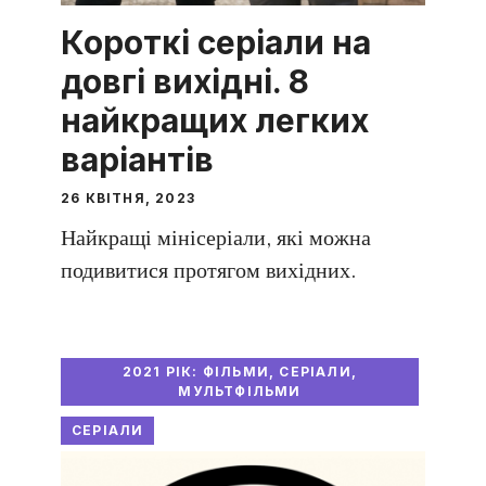
Короткі серіали на
довгі вихідні. 8
найкращих легких
варіантів
26 КВІТНЯ, 2023
Найкращі мінісеріали, які можна
подивитися протягом вихідних.
2021 РІК: ФІЛЬМИ, СЕРІАЛИ,
МУЛЬТФІЛЬМИ
СЕРІАЛИ