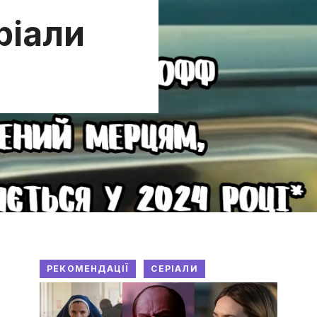
ріали
РЕКОМЕНДАЦІЇ
СЕРІАЛИ