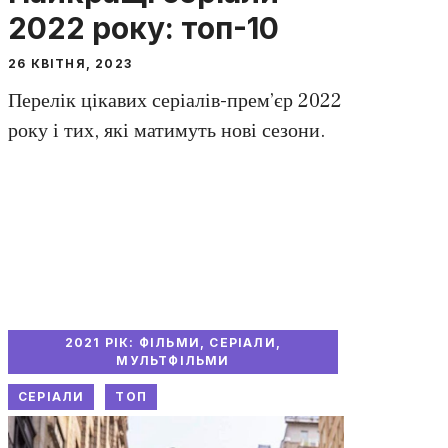
2022 року: топ-10
26 КВІТНЯ, 2023
Перелік цікавих серіалів-прем’єр 2022
року і тих, які матимуть нові сезони.
2021 РІК: ФІЛЬМИ, СЕРІАЛИ,
МУЛЬТФІЛЬМИ
СЕРІАЛИ
ТОП