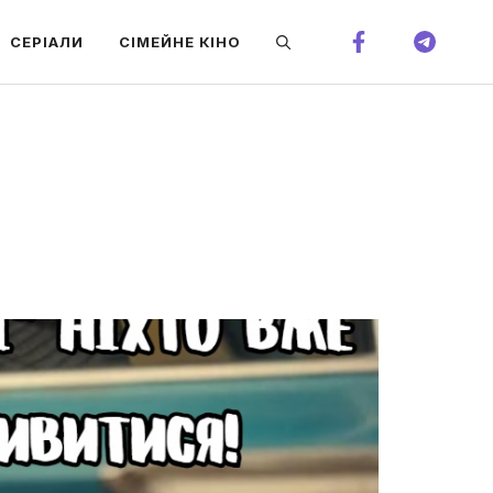
СЕРІАЛИ
СІМЕЙНЕ КІНО