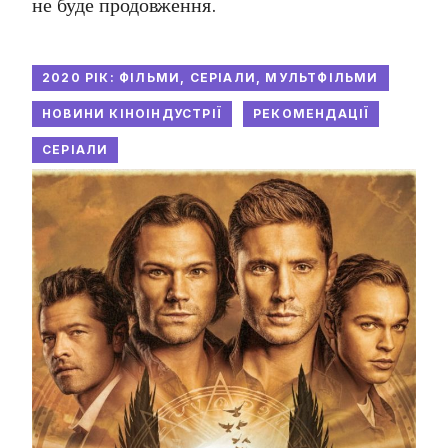
не буде продовження.
2020 РІК: ФІЛЬМИ, СЕРІАЛИ, МУЛЬТФІЛЬМИ
НОВИНИ КІНОІНДУСТРІЇ
РЕКОМЕНДАЦІЇ
СЕРІАЛИ