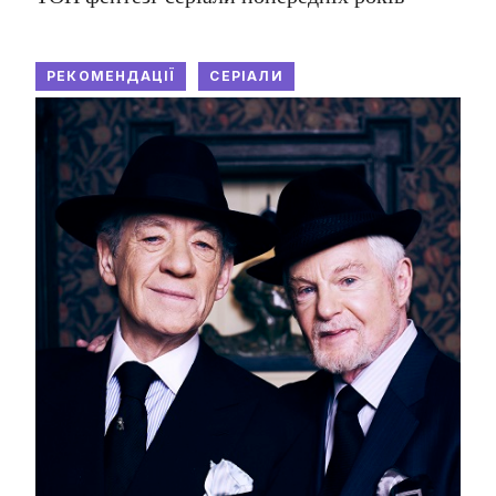
РЕКОМЕНДАЦІЇ
СЕРІАЛИ