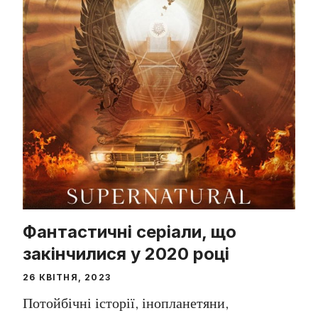
Фантастичні серіали, що
закінчилися у 2020 році
26 КВІТНЯ, 2023
Потойбічні історії, інопланетяни,