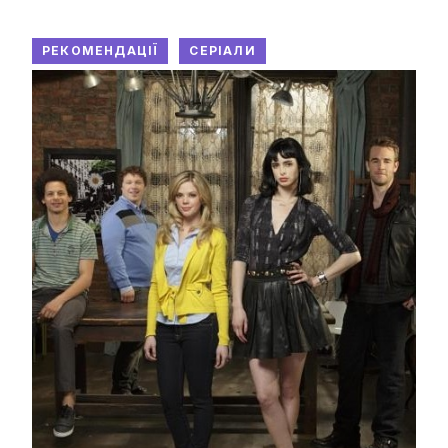
РЕКОМЕНДАЦІЇ
СЕРІАЛИ