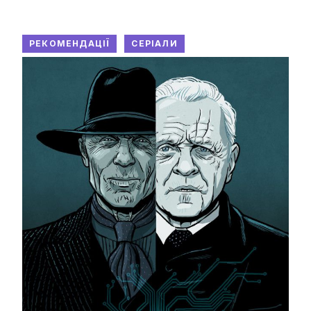
РЕКОМЕНДАЦІЇ
СЕРІАЛИ