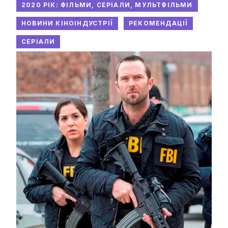
2020 РІК: ФІЛЬМИ, СЕРІАЛИ, МУЛЬТФІЛЬМИ
НОВИНИ КІНОІНДУСТРІЇ
РЕКОМЕНДАЦІЇ
СЕРІАЛИ