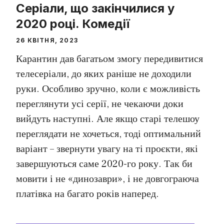
Серіали, що закінчилися у
2020 році. Комедії
26 КВІТНЯ, 2023
Карантин дав багатьом змогу передивитися
телесеріали, до яких раніше не доходили
руки. Особливо зручно, коли є можливість
переглянути усі серії, не чекаючи доки
вийдуть наступні. Але якщо старі телешоу
переглядати не хочеться, тоді оптимальний
варіант – звернути увагу на ті проєкти, які
завершуються саме 2020-го року. Так би
мовити і не «динозаври», і не довгограюча
платівка на багато років наперед.