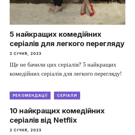
5 найкращих комедійних
серіалів для легкого перегляду
2 СІЧНЯ, 2023
Ще не бачили цих серіалів? 5 найкращих
комедійних серіалів для легкого перегляду!
РЕКОМЕНДАЦІЇ
СЕРІАЛИ
10 найкращих комедійних
серіалів від Netflix
2 СІЧНЯ, 2023