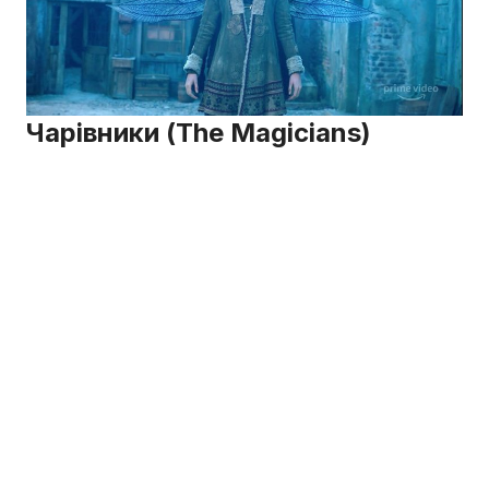
Чарівники (The Magicians)