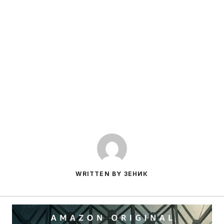
WRITTEN BY ЗЕНИК