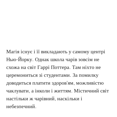
Магія існує і її викладають у самому центрі
Нью-Йорку. Однак школа чарів зовсім не
схожа на світ Гаррі Поттера. Там ніхто не
церемониться зі студентами. За помилку
доводиться платити здоров’ям, можливістю
чаклувати, а інколи і життям. Містичний світ
настільки ж чарівний, наскільки і
небезпечний.