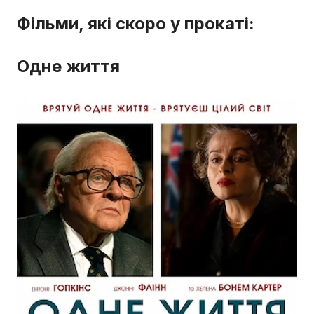
Фільми, які скоро у прокаті:
Одне життя