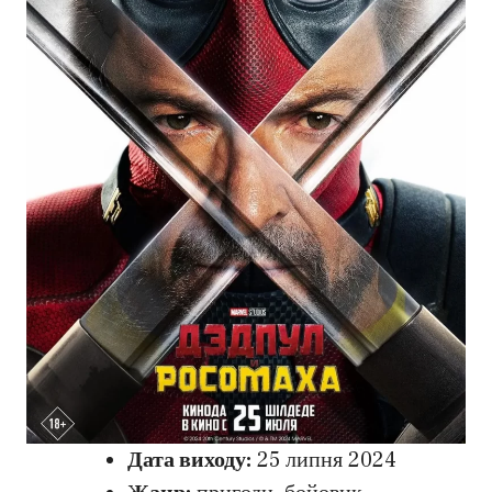
Дата виходу:
25 липня 2024