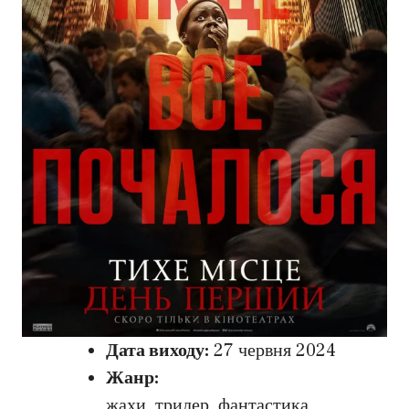
Дата виходу:
27 червня 2024
Жанр:
жахи, трилер, фантастика