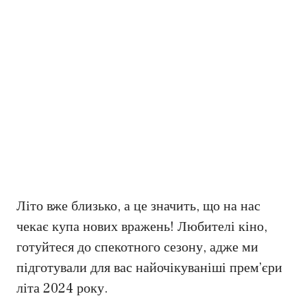
Літо вже близько, а це значить, що на нас
чекає купа нових вражень! Любителі кіно,
готуйтеся до спекотного сезону, адже ми
підготували для вас найочікуваніші прем’єри
літа 2024 року.