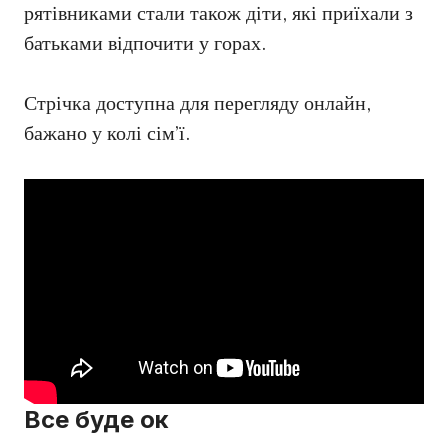
рятівниками стали також діти, які приїхали з
батьками відпочити у горах.
Стрічка доступна для перегляду онлайн,
бажано у колі сім’ї.
Все буде ок