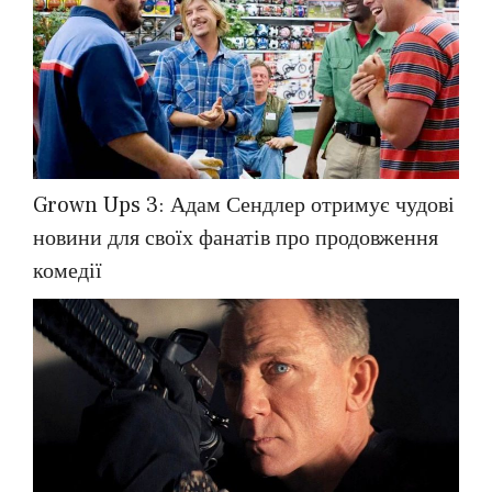
Grown Ups 3: Адам Сендлер отримує чудові
новини для своїх фанатів про продовження
комедії