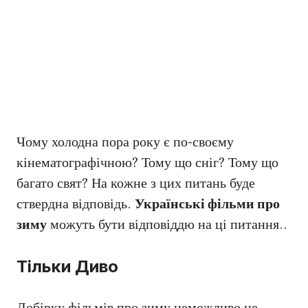
Чому холодна пора року є по-своєму
кінематографічною? Тому що сніг? Тому що
багато свят? На кожне з цих питань буде
ствердна відповідь.
Українські фільми про
зиму
можуть бути відповіддю на ці питання..
Тільки Диво