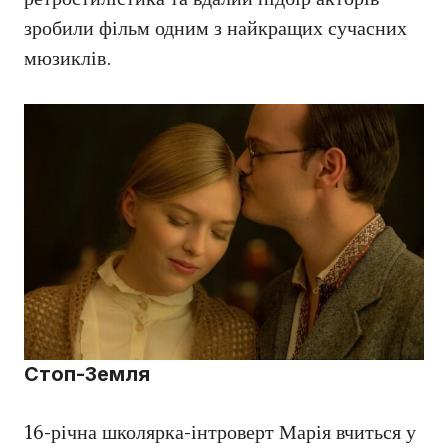
зробили фільм одним з найкращих сучасних
мюзиклів.
Стоп-Земля
16-річна школярка-інтроверт Марія вчиться у