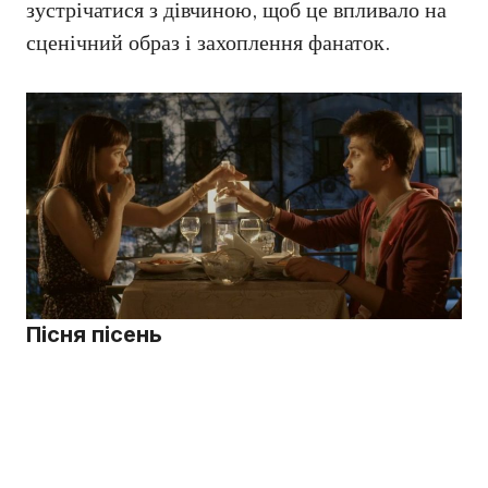
зустрічатися з дівчиною, щоб це впливало на
сценічний образ і захоплення фанаток.
Пісня пісень