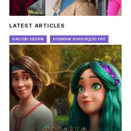
LATEST ARTICLES
КАСОВІ ЗБОРИ
НОВИНИ КІНОІНДУСТРІЇ