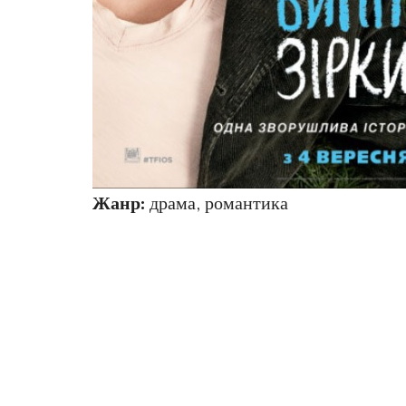
Жанр:
драма, романтика