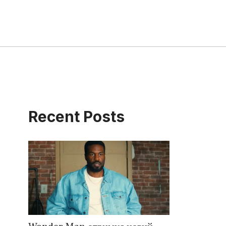
Recent Posts