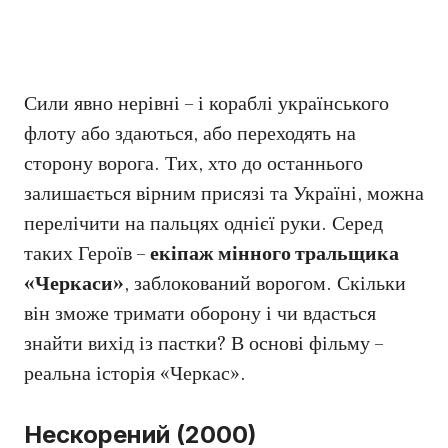
Сили явно нерівні – і кораблі українського
флоту або здаються, або переходять на
сторону ворога. Тих, хто до останнього
залишається вірним присязі та Україні, можна
перелічити на пальцях однієї руки. Серед
таких Героїв –
екіпаж мінного тральщика
«Черкаси»
, заблокований ворогом. Скільки
він зможе тримати оборону і чи вдасться
знайти вихід із пастки? В основі фільму –
реальна історія «Черкас».
Нескорений (2000)