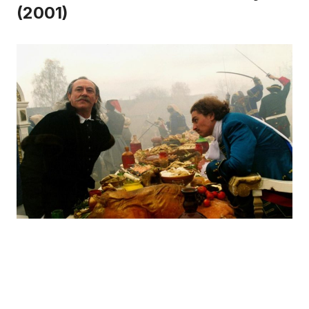
(2001)