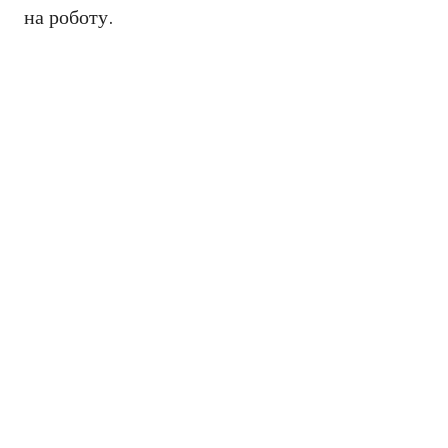
на роботу.