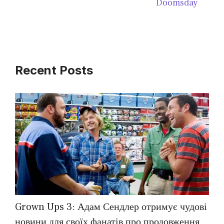
Doomsday
Recent Posts
Grown Ups 3: Адам Сендлер отримує чудові
новини для своїх фанатів про продовження