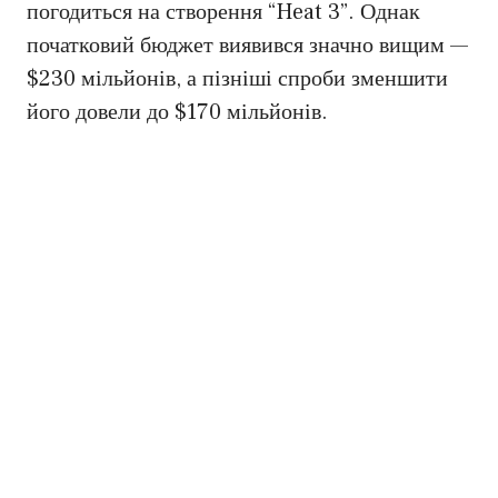
погодиться на створення “Heat 3”. Однак
початковий бюджет виявився значно вищим —
$230 мільйонів, а пізніші спроби зменшити
його довели до $170 мільйонів.