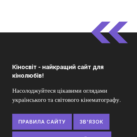
Кіносвіт - найкращий сайт для
кінолюбів!
Насолоджуйтеся цікавими оглядами
українського та світового кінематографу.
ПРАВИЛА САЙТУ
ЗВ'ЯЗОК