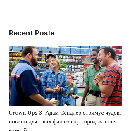
Recent Posts
Grown Ups 3: Адам Сендлер отримує чудові
новини для своїх фанатів про продовження
комедії