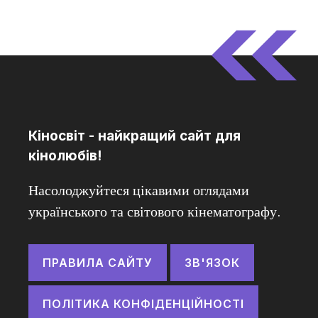
Кіносвіт - найкращий сайт для
кінолюбів!
Насолоджуйтеся цікавими оглядами
українського та світового кінематографу.
ПРАВИЛА САЙТУ
ЗВ'ЯЗОК
ПОЛІТИКА КОНФІДЕНЦІЙНОСТІ