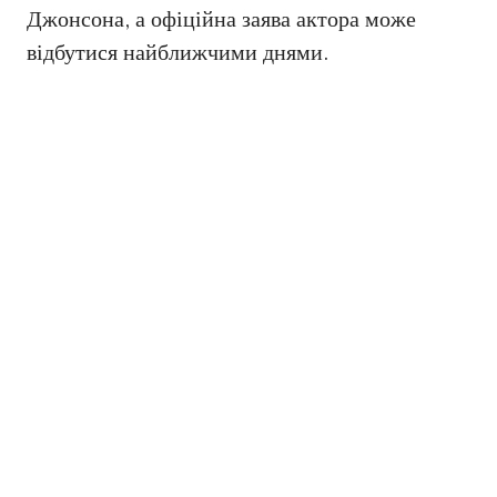
Джонсона, а офіційна заява актора може
відбутися найближчими днями.