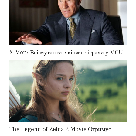
X-Men: Всі мутанти, які вже зіграли у MCU
The Legend of Zelda 2 Movie Отримує