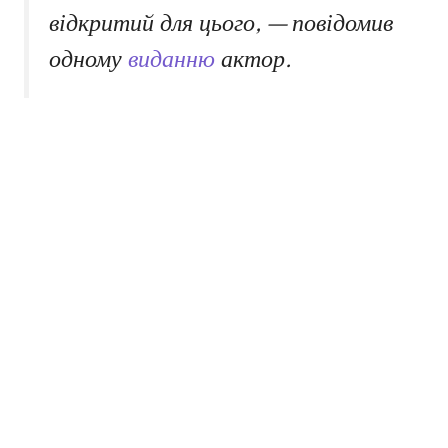
відкритий для цього, — повідомив
одному
виданню
актор.