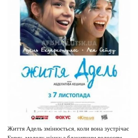
Життя Адель змінюється, коли вона зустрічає