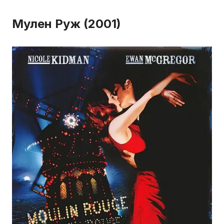
Мулен Руж (2001)