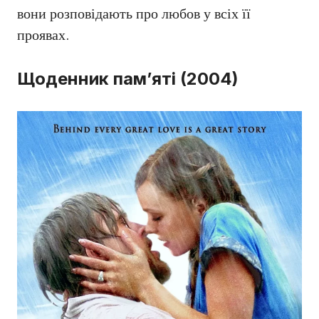
вони розповідають про любов у всіх її
проявах.
Щоденник пам’яті (2004)