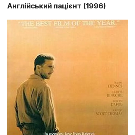
Англійський пацієнт (1996)