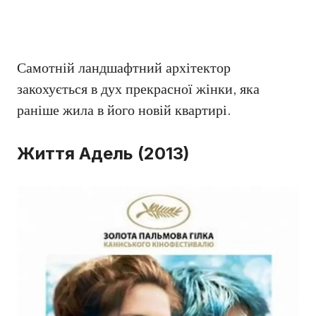
Самотній ландшафтний архітектор
закохується в дух прекрасної жінки, яка
раніше жила в його новій квартирі.
Життя Адель (2013)