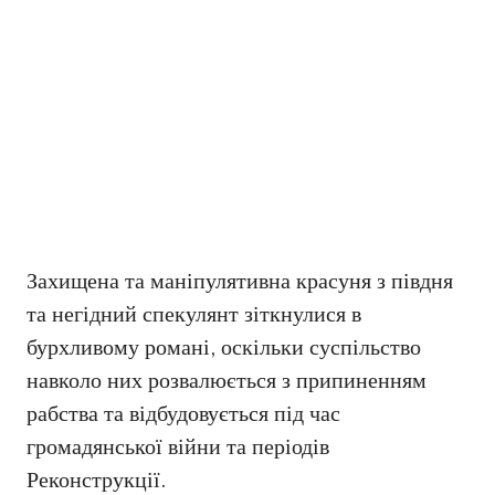
Захищена та маніпулятивна красуня з півдня
та негідний спекулянт зіткнулися в
бурхливому романі, оскільки суспільство
навколо них розвалюється з припиненням
рабства та відбудовується під час
громадянської війни та періодів
Реконструкції.