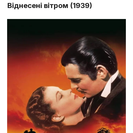
Віднесені вітром (1939)