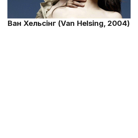
Ван Хельсінг (Van Helsing, 2004)