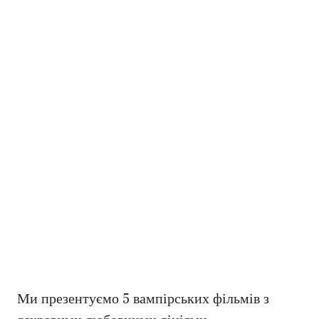
Ми презентуємо 5 вампірських фільмів з