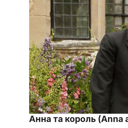
Анна та король (Anna a