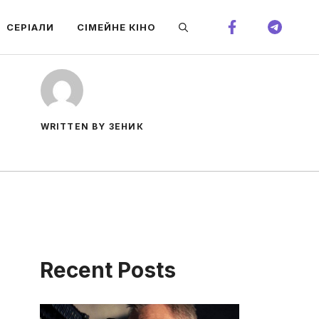
СЕРІАЛИ
СІМЕЙНЕ КІНО
WRITTEN BY ЗЕНИК
Recent Posts