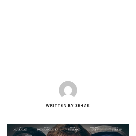
WRITTEN BY ЗЕНИК