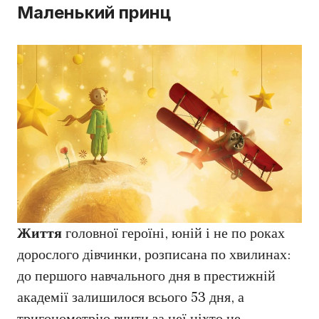
Маленький принц
Життя
головної героїні, юній і не по роках
дорослого дівчинки, розписана по хвилинах:
до першого навчального дня в престижній
академії залишилося всього 53 дня, а