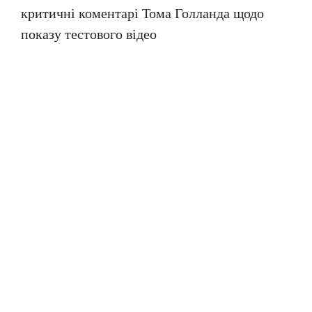
критичні коментарі Тома Голланда щодо
показу тестового відео