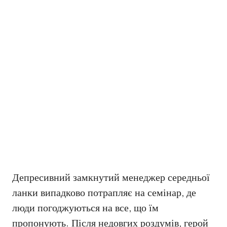
Депресивний замкнутий менеджер середньої
ланки випадково потрапляє на семінар, де
люди погоджуються на все, що їм
пропонують. Після недовгих роздумів, герой