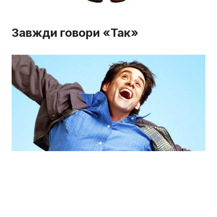
Завжди говори «Так»