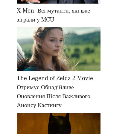
X-Men: Всі мутанти, які вже
зіграли у MCU
The Legend of Zelda 2 Movie
Отримує Обнадійливе
Оновлення Після Важливого
Анонсу Кастингу