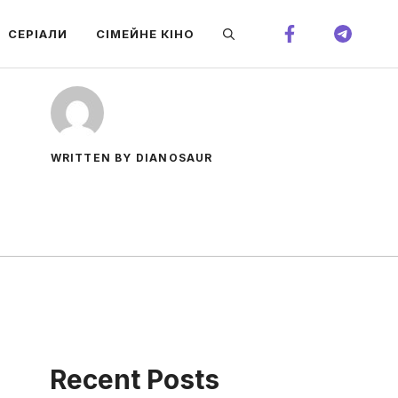
СЕРІАЛИ
СІМЕЙНЕ КІНО
WRITTEN BY DIANOSAUR
Recent Posts