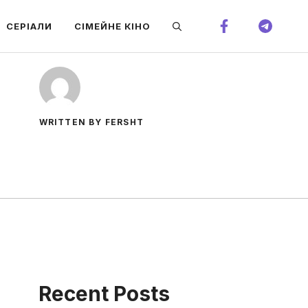
СЕРІАЛИ
СІМЕЙНЕ КІНО
WRITTEN BY FERSHT
Recent Posts