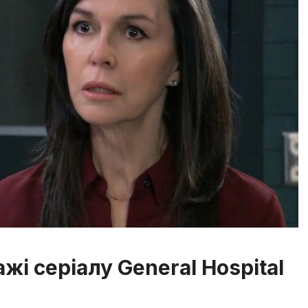
жі серіалу General Hospital