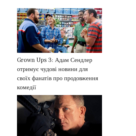
Grown Ups 3: Адам Сендлер
отримує чудові новини для
своїх фанатів про продовження
комедії