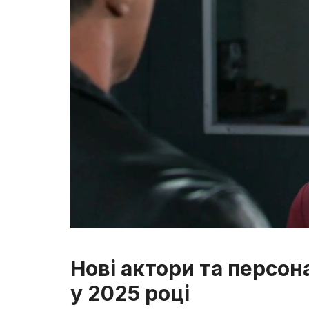
Нові актори та персона
у 2025 році