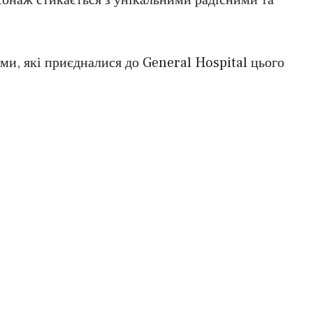
ми, які приєдналися до General Hospital цього