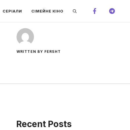
СЕРІАЛИ
СІМЕЙНЕ КІНО
WRITTEN BY FERSHT
Recent Posts