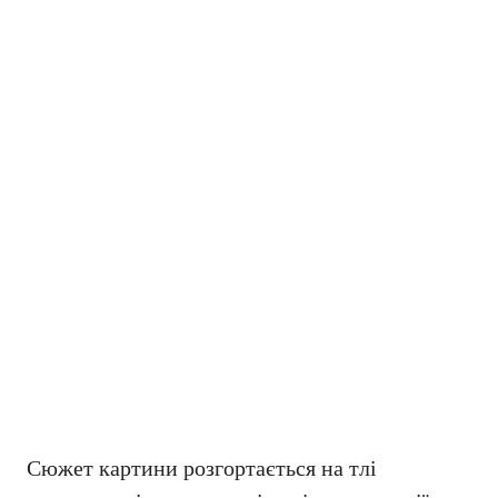
Сюжет картини розгортається на тлі