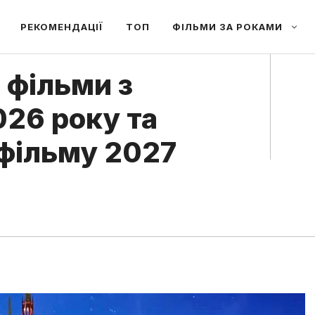
РЕКОМЕНДАЦІЇ
ТОП
ФІЛЬМИ ЗА РОКАМИ
 фільми з
026 року та
 фільму 2027