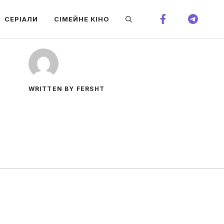
СЕРІАЛИ
СІМЕЙНЕ КІНО
WRITTEN BY FERSHT