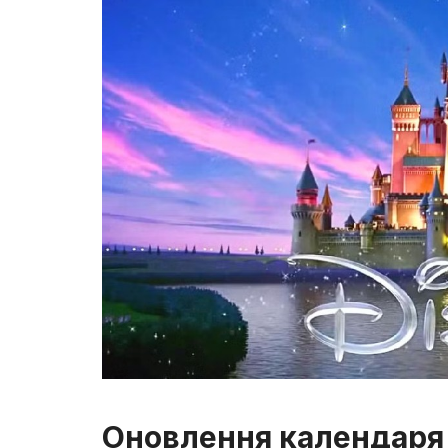
Оновлення календаря 