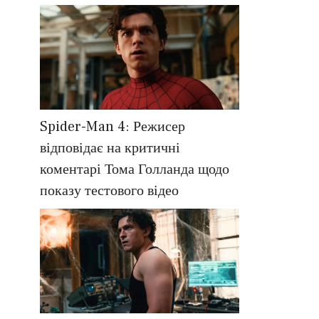
Spider-Man 4: Режисер
відповідає на критичні
коментарі Тома Голланда щодо
показу тестового відео