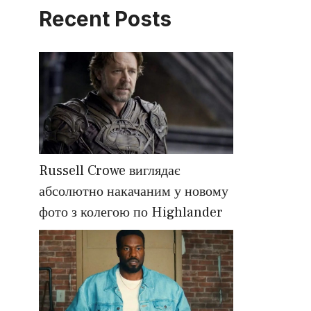
Recent Posts
Russell Crowe виглядає
абсолютно накачаним у новому
фото з колегою по Highlander