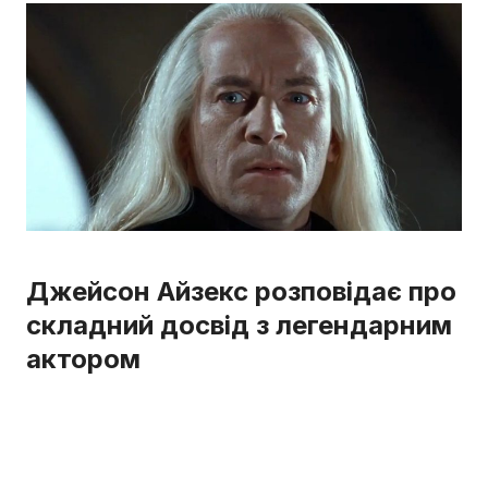
Джейсон Айзекс розповідає про
складний досвід з легендарним
актором