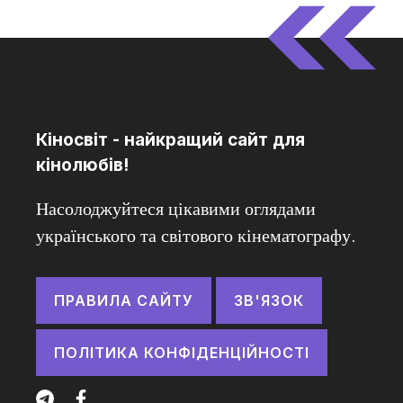
Кіносвіт - найкращий сайт для
кінолюбів!
Насолоджуйтеся цікавими оглядами
українського та світового кінематографу.
ПРАВИЛА САЙТУ
ЗВ'ЯЗОК
ПОЛІТИКА КОНФІДЕНЦІЙНОСТІ