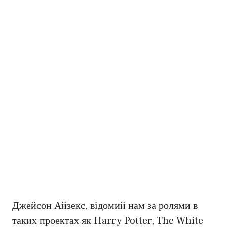
Джейсон Айзекс, відомий нам за ролями в
таких проектах як Harry Potter, The White