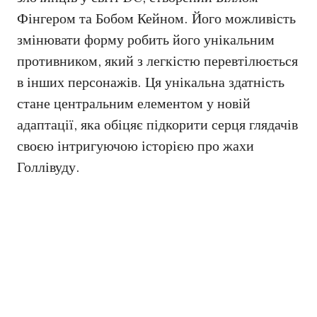
Фінгером та Бобом Кейном. Його можливість
змінювати форму робить його унікальним
противником, який з легкістю перевтілюється
в інших персонажів. Ця унікальна здатність
стане центральним елементом у новій
адаптації, яка обіцяє підкорити серця глядачів
своєю інтригуючою історією про жахи
Голлівуду.