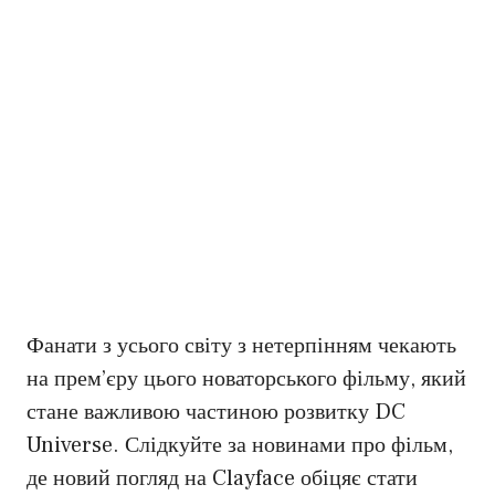
Фанати з усього світу з нетерпінням чекають
на прем’єру цього новаторського фільму, який
стане важливою частиною розвитку DC
Universe. Слідкуйте за новинами про фільм,
де новий погляд на Clayface обіцяє стати