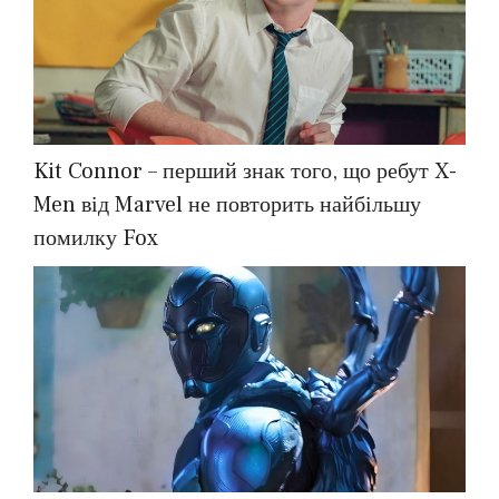
Kit Connor – перший знак того, що ребут X-
Men від Marvel не повторить найбільшу
помилку Fox