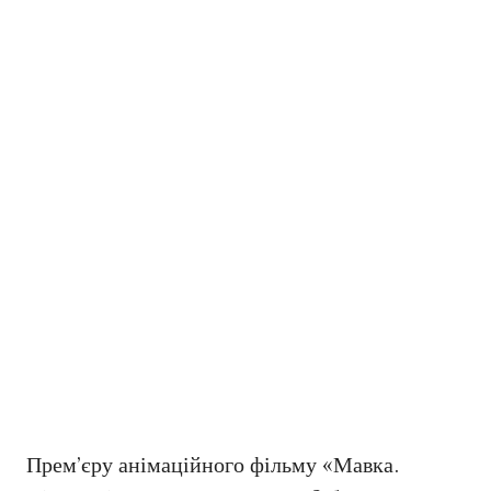
Прем’єру анімаційного фільму «Мавка.