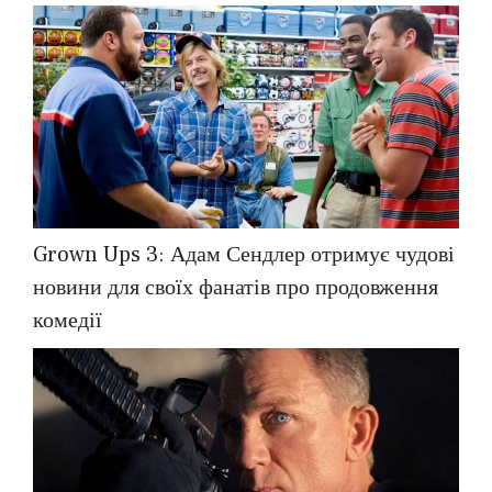
Grown Ups 3: Адам Сендлер отримує чудові
новини для своїх фанатів про продовження
комедії