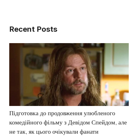
Recent Posts
Підготовка до продовження улюбленого
комедійного фільму з Девідом Спейдом, але
не так, як цього очікували фанати