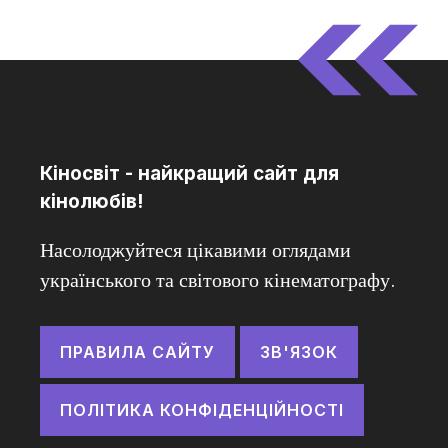
Кіносвіт - найкращий сайт для
кінолюбів!
Насолоджуйтеся цікавими оглядами
українського та світового кінематографу.
ПРАВИЛА САЙТУ
ЗВ'ЯЗОК
ПОЛІТИКА КОНФІДЕНЦІЙНОСТІ