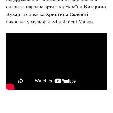
опери та народна артистка України
Катерина
Кухар
, а співачка
Христина Соловій
виконала у мультфільмі дві пісні Мавки.