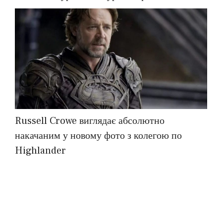
Russell Crowe виглядає абсолютно
накачаним у новому фото з колегою по
Highlander