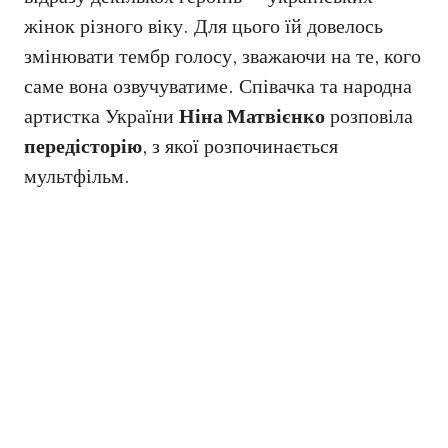
жінок різного віку. Для цього їй довелось
змінювати тембр голосу, зважаючи на те, кого
саме вона озвучуватиме. Співачка та народна
артистка України
Ніна Матвієнко
розповіла
передісторію
, з якої розпочинається
мультфільм.