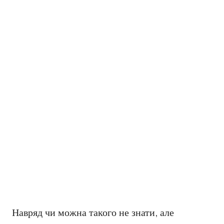
Навряд чи можна такого не знати, але