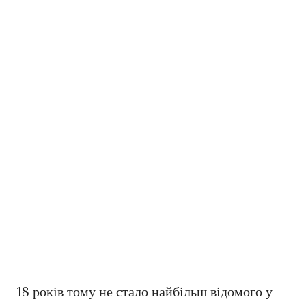
18 років тому не стало найбільш відомого у