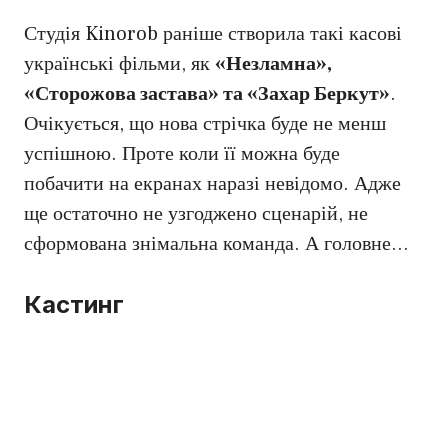
Студія Kinorob раніше створила такі касові
українські фільми, як
«Незламна»,
«Сторожова застава» та «Захар Беркут»
.
Очікується, що нова стрічка буде не менш
успішною. Проте коли її можна буде
побачити на екранах наразі невідомо. Адже
ще остаточно не узгоджено сценарій, не
сформована знімальна команда. А головне…
Кастинг