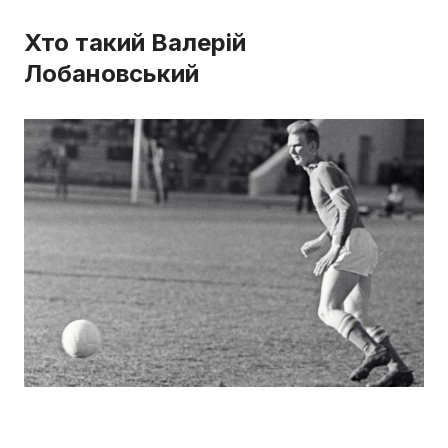
Хто такий Валерій
Лобановський