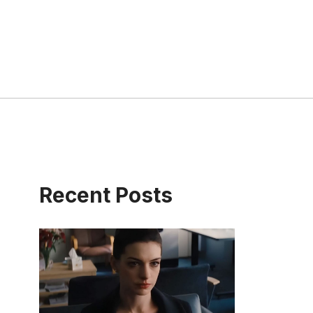
Recent Posts