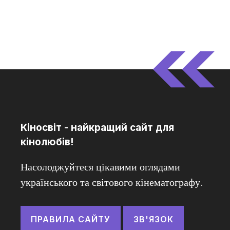
Кіносвіт - найкращий сайт для
кінолюбів!
Насолоджуйтеся цікавими оглядами
українського та світового кінематографу.
ПРАВИЛА САЙТУ
ЗВ'ЯЗОК