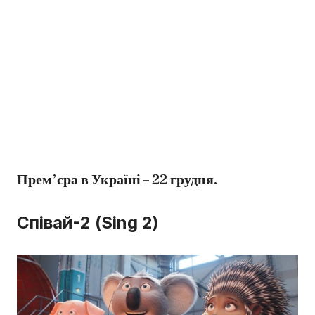
Прем’єра в Україні – 22 грудня.
Співай-2 (Sing 2)