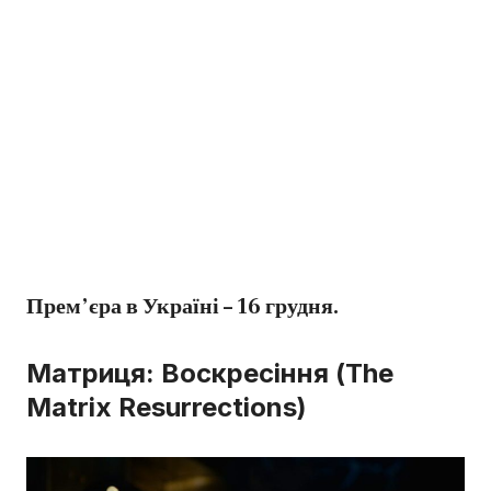
Прем’єра в Україні – 16 грудня.
Матриця: Воскресіння (The
Matrix Resurrections)