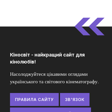
Кіносвіт - найкращий сайт для
кінолюбів!
Насолоджуйтеся цікавими оглядами
українського та світового кінематографу.
ПРАВИЛА САЙТУ
ЗВ'ЯЗОК