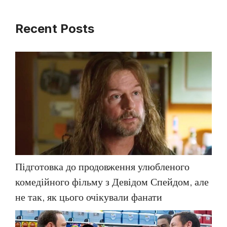
Recent Posts
Підготовка до продовження улюбленого
комедійного фільму з Девідом Спейдом, але
не так, як цього очікували фанати