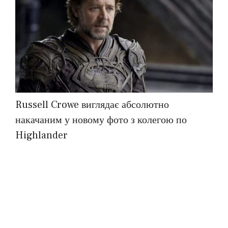
Russell Crowe виглядає абсолютно
накачаним у новому фото з колегою по
Highlander