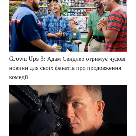
Grown Ups 3: Адам Сендлер отримує чудові
новини для своїх фанатів про продовження
комедії