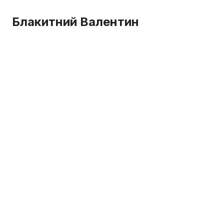
Блакитний Валентин