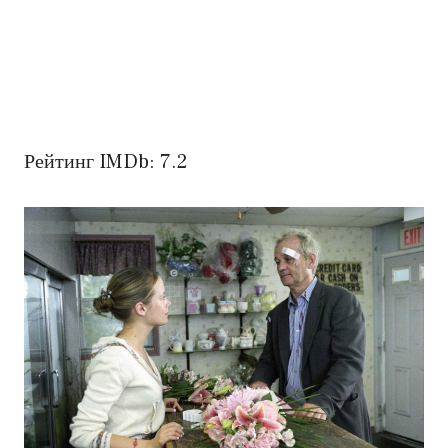
Рейтинг IMDb: 7.2