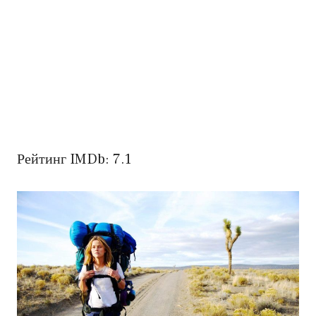
Рейтинг IMDb: 7.1