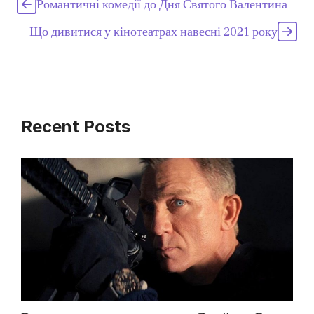
Романтичні комедії до Дня Святого Валентина
Що дивитися у кінотеатрах навесні 2021 року
Recent Posts