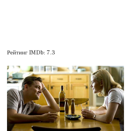
Рейтинг IMDb: 7.3