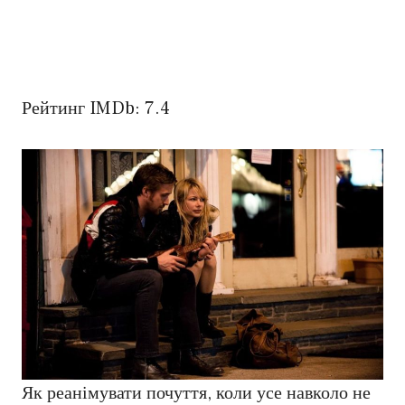
Рейтинг IMDb: 7.4
Як реанімувати почуття, коли усе навколо не