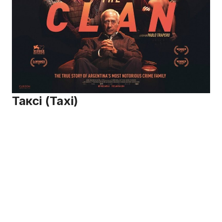
Таксі (Taxi)