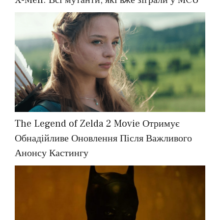
The Legend of Zelda 2 Movie Отримує
Обнадійливе Оновлення Після Важливого
Анонсу Кастингу