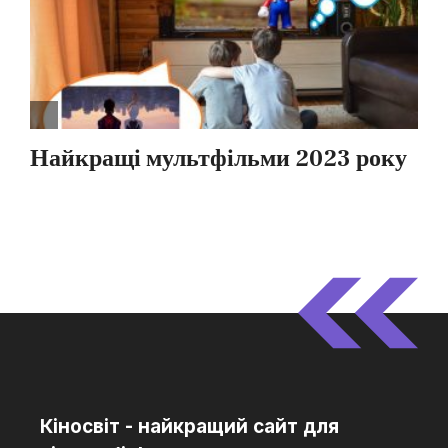
Кіносвіт - найкращий сайт для