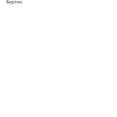
Бертон.