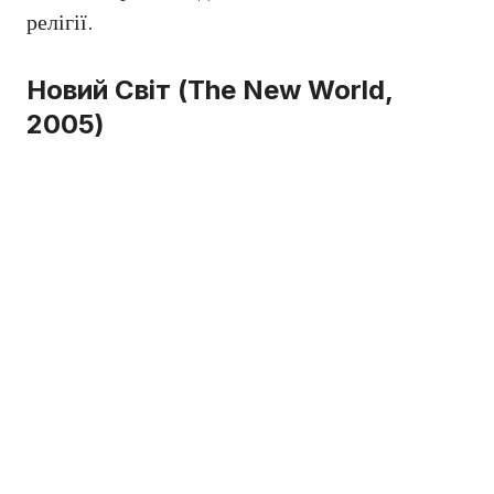
релігії.
Новий Світ (The New World,
2005)