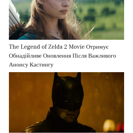
The Legend of Zelda 2 Movie Отримує
Обнадійливе Оновлення Після Важливого
Анонсу Кастингу