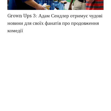
Grown Ups 3: Адам Сендлер отримує чудові
новини для своїх фанатів про продовження
комедії