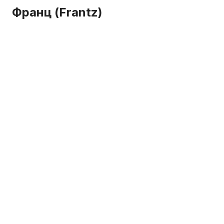
Франц (Frantz)