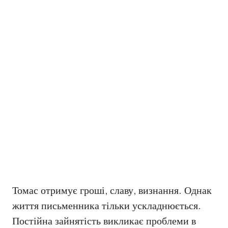
Томас отримує гроші, славу, визнання. Однак
життя письменника тільки ускладнюється.
Постійна зайнятість викликає проблеми в