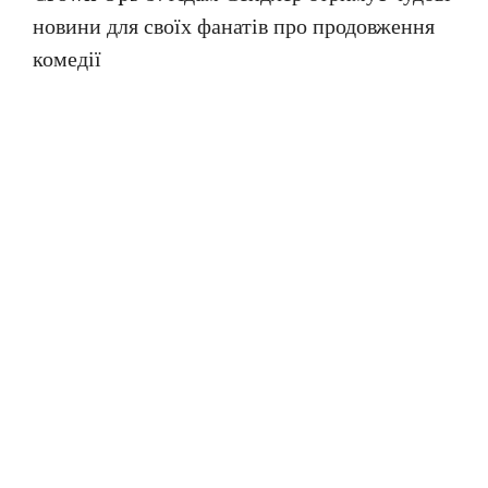
новини для своїх фанатів про продовження
комедії