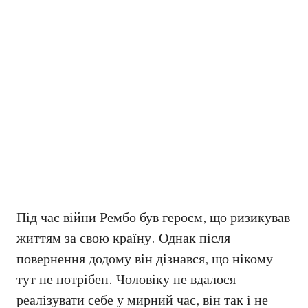
Під час війни Рембо був героєм, що ризикував
життям за свою країну. Однак після
повернення додому він дізнався, що нікому
тут не потрібен. Чоловіку не вдалося
реалізувати себе у мирний час, він так і не