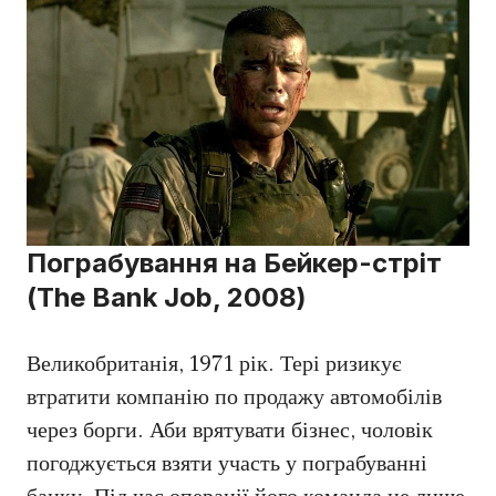
Пограбування на Бейкер-стріт
(The Bank Job, 2008)
Великобританія, 1971 рік. Тері ризикує
втратити компанію по продажу автомобілів
через борги. Аби врятувати бізнес, чоловік
погоджується взяти участь у пограбуванні