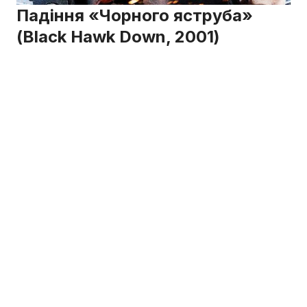
Падіння «Чорного яструба»
(Black Hawk Down, 2001)