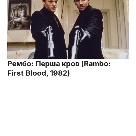
Рембо: Перша кров (Rambo:
First Blood, 1982)