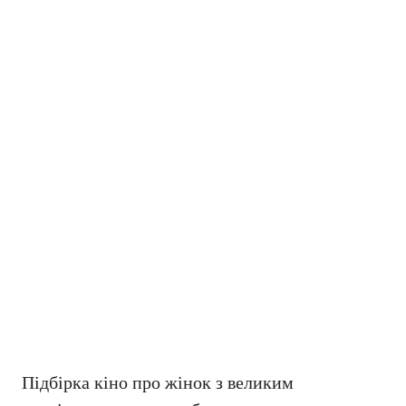
Підбірка кіно про жінок з великим