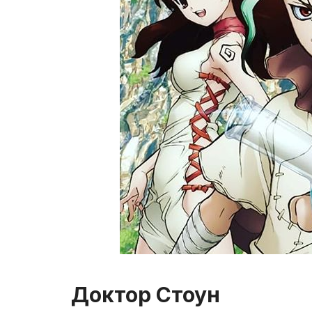
Доктор Стоун