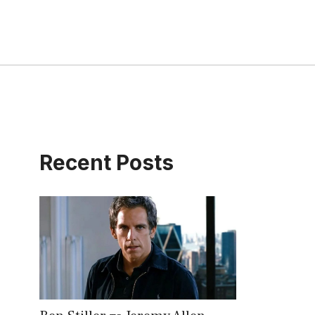
Recent Posts