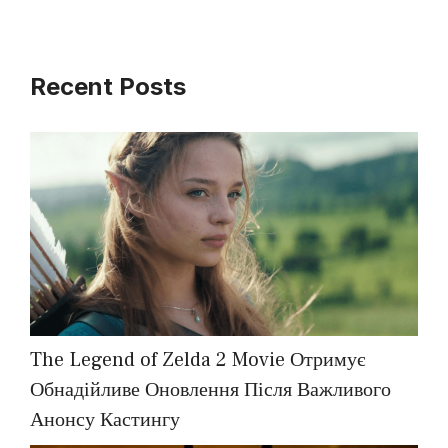
Recent Posts
The Legend of Zelda 2 Movie Отримує
Обнадійливе Оновлення Після Важливого
Анонсу Кастингу