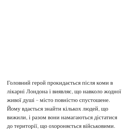
Головний герой прокидається після коми в
лікарні Лондона і виявляє, що навколо жодної
живої душі – місто повністю спустошене.
Йому вдається знайти кількох людей, що
вижили, і разом вони намагаються дістатися
до території, що охороняється військовими.