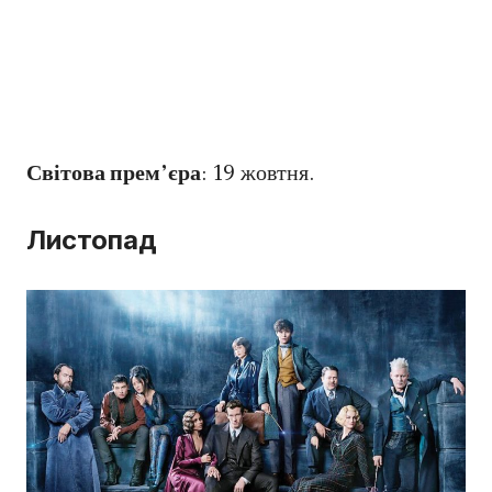
Світова прем’єра
: 19 жовтня.
Листопад