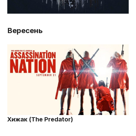
Вересень
Хижак (The Predator)