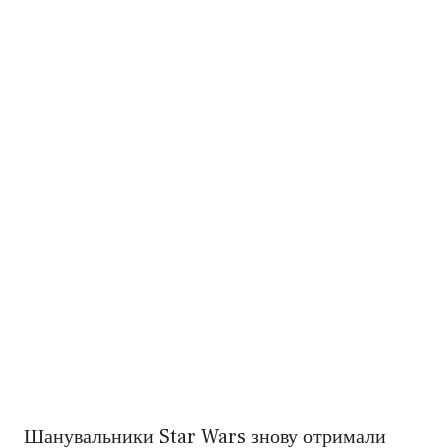
Шанувальники Star Wars знову отримали