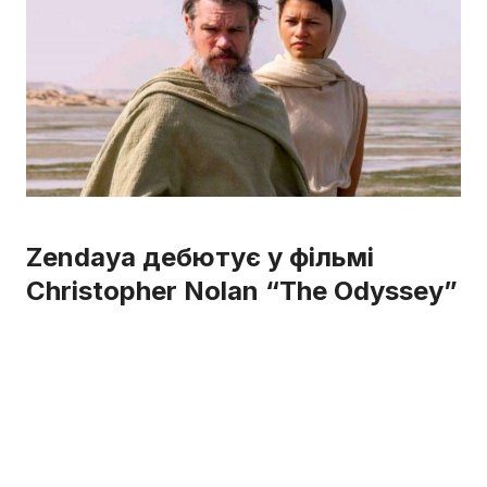
Zendaya дебютує у фільмі
Christopher Nolan “The Odyssey”