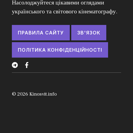
Насолоджуйтеся цікавими оглядами
українського та світового кінематографу.
ПРАВИЛА САЙТУ
ЗВ'ЯЗОК
ПОЛІТИКА КОНФІДЕНЦІЙНОСТІ
© 2026
Kinosvit.info