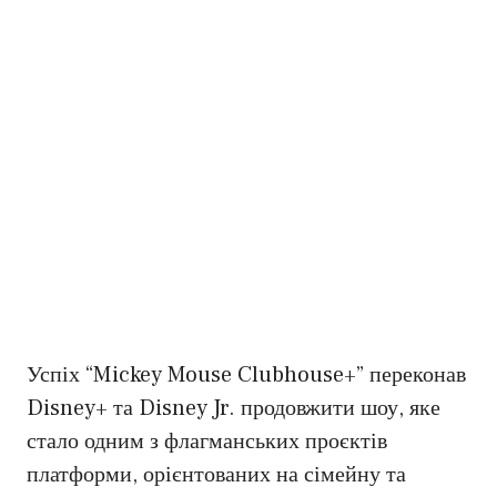
Успіх “Mickey Mouse Clubhouse+” переконав
Disney+ та Disney Jr. продовжити шоу, яке
стало одним з флагманських проєктів
платформи, орієнтованих на сімейну та