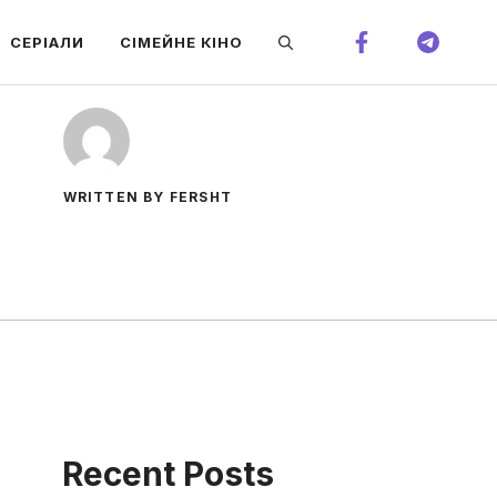
СЕРІАЛИ
СІМЕЙНЕ КІНО
WRITTEN BY FERSHT
Recent Posts