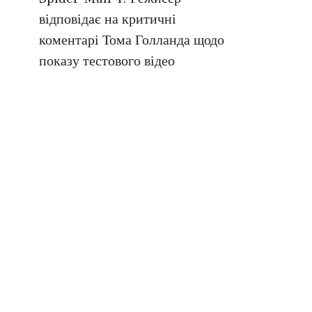
відповідає на критичні
коментарі Тома Голланда щодо
показу тестового відео