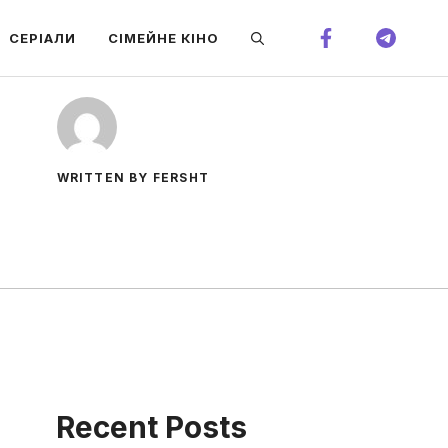
СЕРІАЛИ
СІМЕЙНЕ КІНО
WRITTEN BY FERSHT
Recent Posts