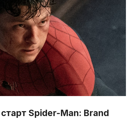
 старт Spider-Man: Brand