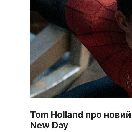
Tom Holland про новий
New Day