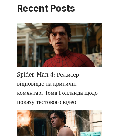
Recent Posts
Spider-Man 4: Режисер
відповідає на критичні
коментарі Тома Голланда щодо
показу тестового відео