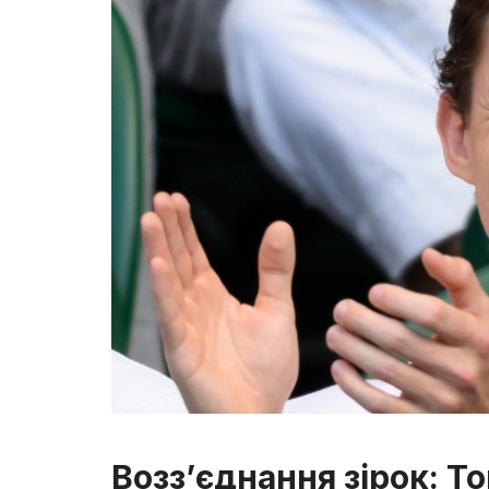
Возз’єднання зірок: T