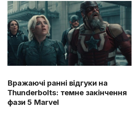
Вражаючі ранні відгуки на
Thunderbolts: темне закінчення
фази 5 Marvel